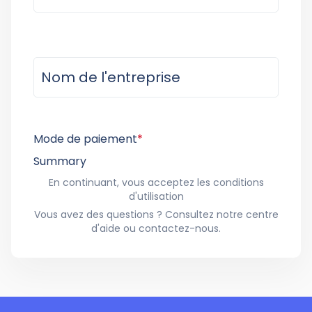
Mode de paiement
*
Summary
En continuant, vous acceptez les conditions
d'utilisation
Vous avez des questions ? Consultez notre centre
d'aide ou contactez-nous.