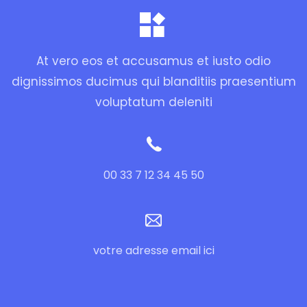
At vero eos et accusamus et iusto odio
dignissimos ducimus qui blanditiis praesentium
voluptatum deleniti
00 33 7 12 34 45 50
votre adresse email ici