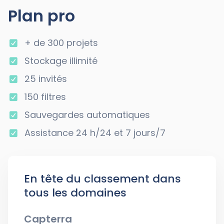
Plan pro
+ de 300 projets
Stockage illimité
25 invités
150 filtres
Sauvegardes automatiques
Assistance 24 h/24 et 7 jours/7
En tête du classement dans
tous les domaines
Capterra