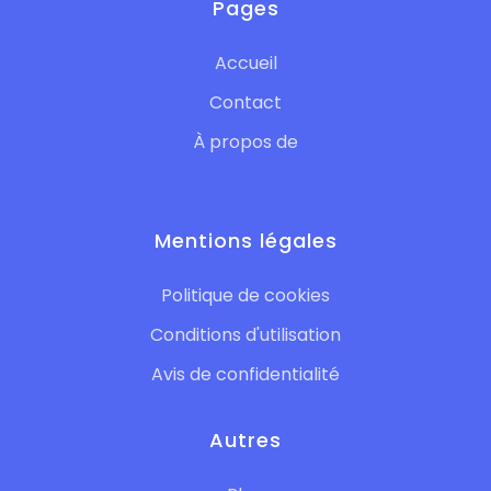
Pages
Accueil
Contact
À propos de
Mentions légales
Politique de cookies
Conditions d'utilisation
Avis de confidentialité
Autres