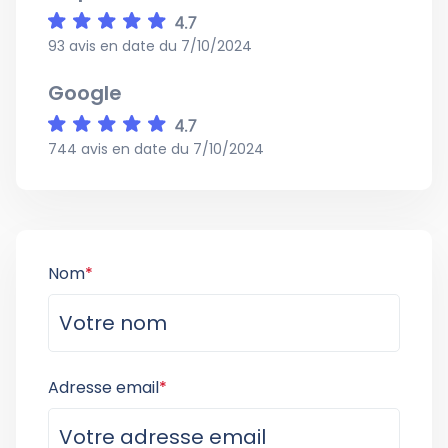
93 avis en date du 7/10/2024
Google
744 avis en date du 7/10/2024
Nom
*
Adresse email
*